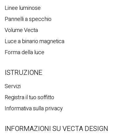
Linee luminose
Pannelli a specchio
Volume Vecta
Luce a binario magnetica
Forma della luce
ISTRUZIONE
Servizi
Registra il tuo soffitto
Informativa sulla privacy
INFORMAZIONI SU VECTA DESIGN