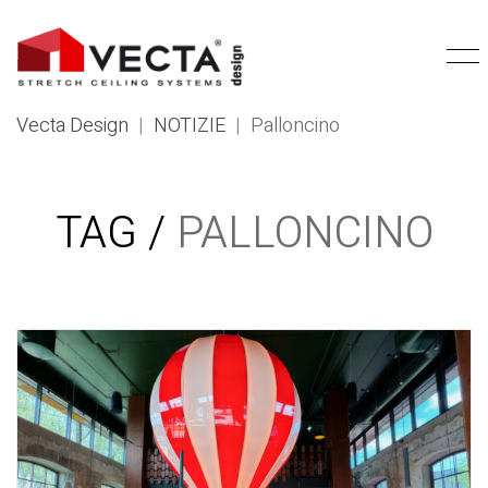
Vecta Design
|
NOTIZIE
|
Palloncino
TAG /
PALLONCINO