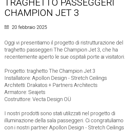
TRAGHETTO PASSEGGERI
CHAMPION JET 3
20 febbraio 2025
Oggi vi presentiamo il progetto di ristrutturazione del
traghetto passeggeri The Champion Jet 3, che ha
recentemente aperto le sue ospitali porte ai visitatori.
Progetto: traghetto The Champion Jet 3
Installatore:
Apollon Design - Stretch Ceilings
Architetti:
Drakatos + Partners Architects
Armatore:
Seajets
Costruttore:
Vecta Design OÜ
I nostri prodotti sono stati utilizzati nel progetto di
illuminazione della sala passeggeri. Ci congratuliamo
con i nostri partner
Apollon Design - Stretch Ceilings