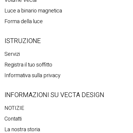
Volume Vecta
Luce a binario magnetica
Forma della luce
ISTRUZIONE
Servizi
Registra il tuo soffitto
Informativa sulla privacy
INFORMAZIONI SU VECTA DESIGN
NOTIZIE
Contatti
La nostra storia