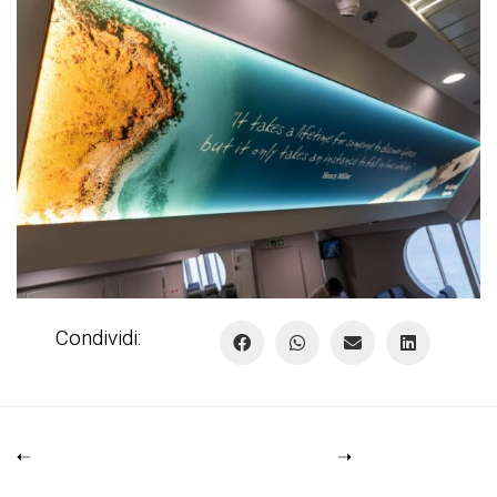
Condividi: