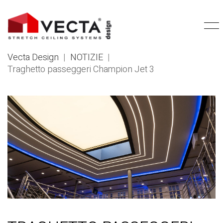
Vecta Design
|
NOTIZIE
|
Traghetto passeggeri Champion Jet 3