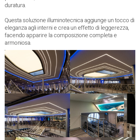
duratura.
Questa soluzione illuminotecnica aggiunge un tocco di
eleganza agli interni e crea un effetto di leggerezza,
facendo apparire la composizione completa e
armoniosa.