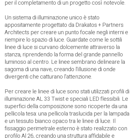
per il completamento di un progetto così notevole.
Un sistema di illuminazione unico è stato
appositamente progettato da
Drakatos + Partners
Architects
per creare un punto focale negli interni e
riempire lo spazio di luce. Guardate come le sottili
linee di luce si curvano dolcemente attraverso la
stanza, riprendendo la forma del grande pannello
luminoso al centro. Le linee sembrano delineare la
sagoma di una nave, creando l'illusione di onde
divergenti che catturano l'attenzione.
Per creare le linee di luce sono stati utilizzati profili di
illuminazione AL 33 Twist e speciali LED flessibili. Le
superfici della composizione sono ricoperte da una
pellicola tesa: una pellicola traslucida per la lampada
e un tessuto bianco opaco tra le linee di luce. Il
fissaggio perimetrale esterno è stato realizzato con
profilo Al 26, creando una struttura affidabile e