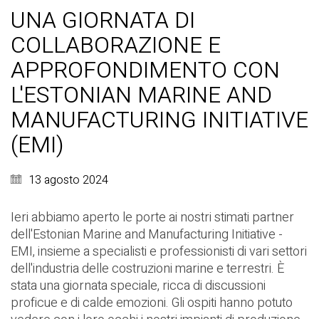
UNA GIORNATA DI
COLLABORAZIONE E
APPROFONDIMENTO CON
L'ESTONIAN MARINE AND
MANUFACTURING INITIATIVE
(EMI)
13 agosto 2024
Ieri abbiamo aperto le porte ai nostri stimati partner
dell'Estonian Marine and Manufacturing Initiative -
EMI, insieme a specialisti e professionisti di vari settori
dell'industria delle costruzioni marine e terrestri. È
stata una giornata speciale, ricca di discussioni
proficue e di calde emozioni. Gli ospiti hanno potuto