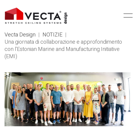
Vecta Design
|
NOTIZIE
|
Una giornata di collaborazione e approfondimento
con l'Estonian Marine and Manufacturing Initiative
(EMI)