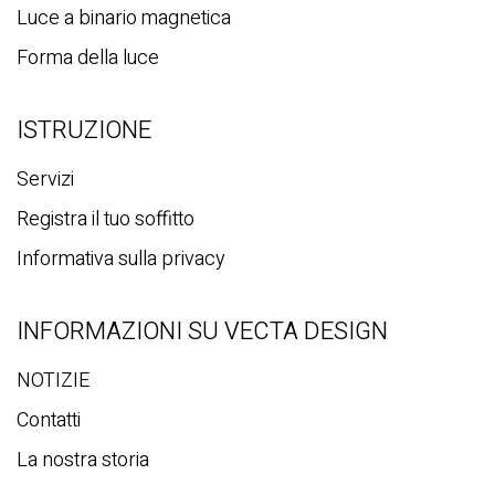
Luce a binario magnetica
Forma della luce
ISTRUZIONE
Servizi
Registra il tuo soffitto
Informativa sulla privacy
INFORMAZIONI SU VECTA DESIGN
NOTIZIE
Contatti
La nostra storia