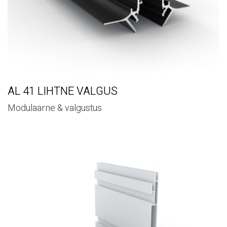
AL 41 LIHTNE VALGUS
Modulaarne & valgustus