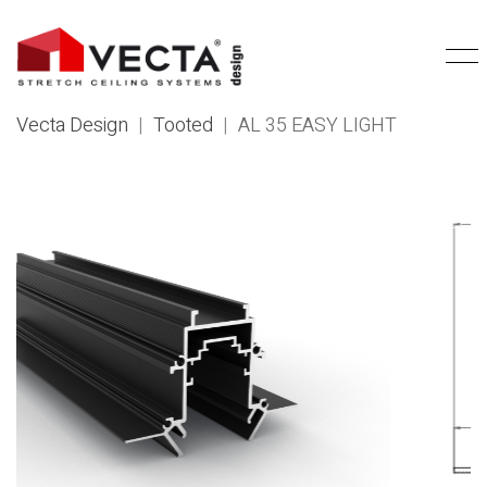
Vecta Design
|
Tooted
|
AL 35 EASY LIGHT