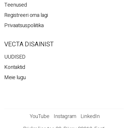
Teenused
Registreeri oma lagi
Privaatsuspoliitika
VECTA DISAINIST
UUDISED
Kontaktid
Meie lugu
YouTube
Instagram
LinkedIn