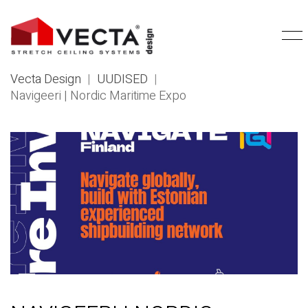
Vecta Design
|
UUDISED
|
Navigeeri | Nordic Maritime Expo