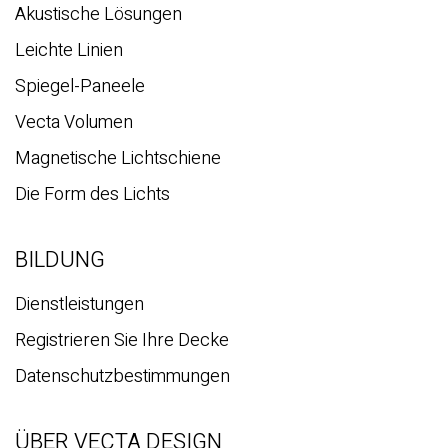
Akustische Lösungen
Leichte Linien
Spiegel-Paneele
Vecta Volumen
Magnetische Lichtschiene
Die Form des Lichts
BILDUNG
Dienstleistungen
Registrieren Sie Ihre Decke
Datenschutzbestimmungen
ÜBER VECTA DESIGN