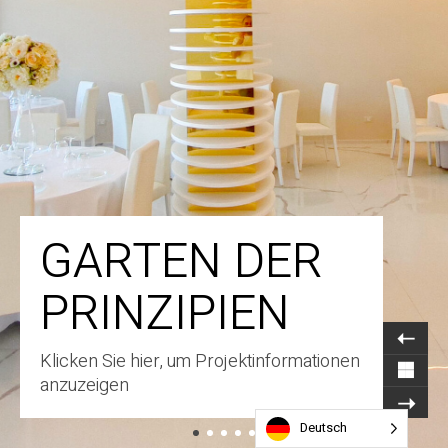
GARTEN DER
PRINZIPIEN
Klicken Sie hier, um Projektinformationen
anzuzeigen
Deutsch